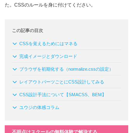
た。CSSのルールを身に付けてください。
この記事の目次
CSSを覚えるためにはマネる
完成イメージとダウンロード
ブラウザを初期化する（normalize.cssの設定）
レイアウトパーツごとにCSS設計してみる
CSS設計手法について【SMACSS、BEM】
ユウジの体感コラム
不明点はスクールの無料体験で解決する