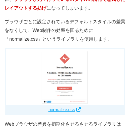
レイアウトする妨げ
になってしまいます。
ブラウザごとに設定されているデフォルトスタイルの差異
をなくして、Web制作の効率を図るために
「normalize.css」というライブラリを使用します。
normalize.css
Webブラウザの差異を初期化させるさせるライブラリは