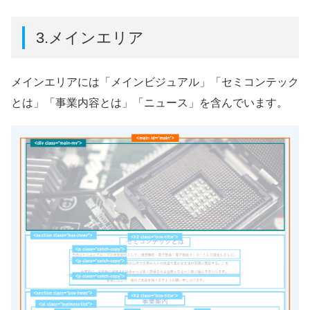
3.メインエリア
メインエリアには「メインビジュアル」「セミコンテック
とは」「事業内容とは」「ニュース」を含んでいます。