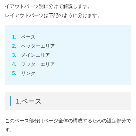
イアウトパーツ別に分けて解説します。
レイアウトパーツは下記のように分けます。
ベース
ヘッダーエリア
メインエリア
フッターエリア
リンク
1.ベース
このベース部分はページ全体の構成するための設定部分で
す。