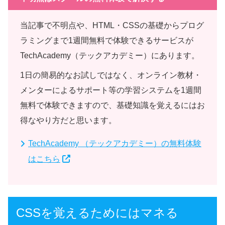
当記事で不明点や、HTML・CSSの基礎からプログ
ラミングまで1週間無料で体験できるサービスが
TechAcademy（テックアカデミー）にあります。
1日の簡易的なお試しではなく、オンライン教材・
メンターによるサポート等の学習システムを1週間
無料で体験できますので、基礎知識を覚えるにはお
得なやり方だと思います。
TechAcademy （テックアカデミー）の無料体験
はこちら
CSSを覚えるためにはマネる