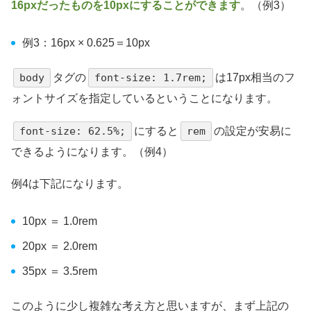
16pxだったものを10pxにすることができます
。（例3）
例3：16px × 0.625＝10px
body
タグの
font-size: 1.7rem;
は17px相当のフ
ォントサイズを指定しているということになります。
font-size: 62.5%;
にすると
rem
の設定が安易に
できるようになります。（例4）
例4は下記になります。
10px ＝ 1.0rem
20px ＝ 2.0rem
35px ＝ 3.5rem
このように少し複雑な考え方と思いますが、まず上記の