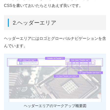
CSSを書いておいたらとりあえず良いです。
2.ヘッダーエリア
ヘッダーエリアにはロゴとグローバルナビゲーションを含
んでいます。
ヘッダーエリアのマークアップ概要図