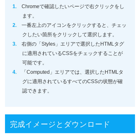
Chromeで確認したいページで右クリックをし
ます。
一番左上のアイコンをクリックすると、チェッ
クしたい箇所をクリックして選択します。
右側の「Styles」エリアで選択したHTMLタグ
に適用されているCSSをチェックすることが
可能です。
「Computed」エリアでは、選択したHTMLタ
グに適用されているすべてのCSSの状態が確
認できます。
完成イメージとダウンロード