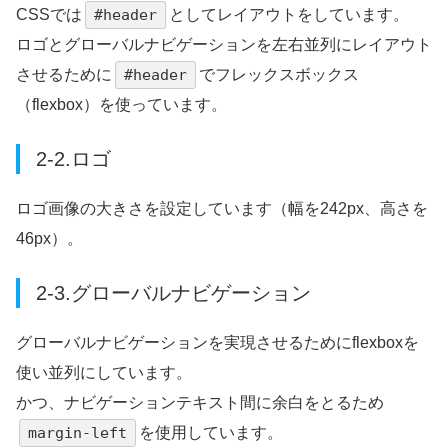
CSSでは
#header
としてレイアウトをしています。
ロゴとグローバルナビゲーションを左右並列にレイアウト
させるために
#header
でフレックスボックス
（flexbox）を使っています。
2-2.ロゴ
ロゴ画像の大きさを設定しています（幅を242px、高さを
46px）。
2-3.グローバルナビゲーション
グローバルナビゲーションを実現させるためにflexboxを
使い並列にしています。
かつ、ナビゲーションテキスト間に余白をとるため
margin-left
を使用しています。