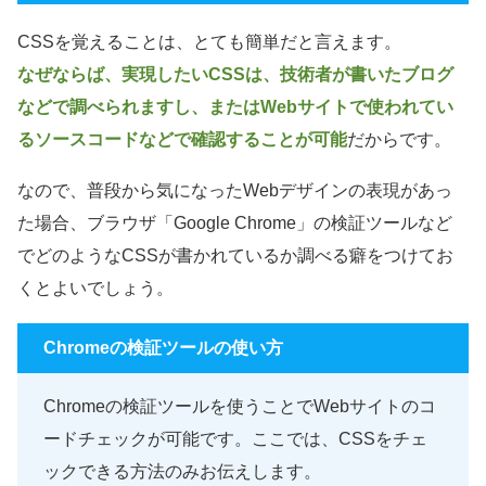
CSSを覚えることは、とても簡単だと言えます。
なぜならば、実現したいCSSは、技術者が書いたブログ
などで調べられますし、またはWebサイトで使われてい
るソースコードなどで確認することが可能
だからです。
なので、普段から気になったWebデザインの表現があっ
た場合、ブラウザ「Google Chrome」の検証ツールなど
でどのようなCSSが書かれているか調べる癖をつけてお
くとよいでしょう。
Chromeの検証ツールの使い方
Chromeの検証ツールを使うことでWebサイトのコ
ードチェックが可能です。ここでは、CSSをチェ
ックできる方法のみお伝えします。