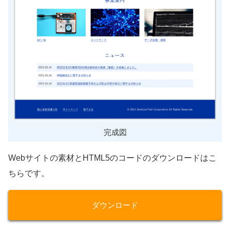
完成図
Webサイトの素材とHTML5のコードのダウンロードはこ
ちらです。
ダウンロード