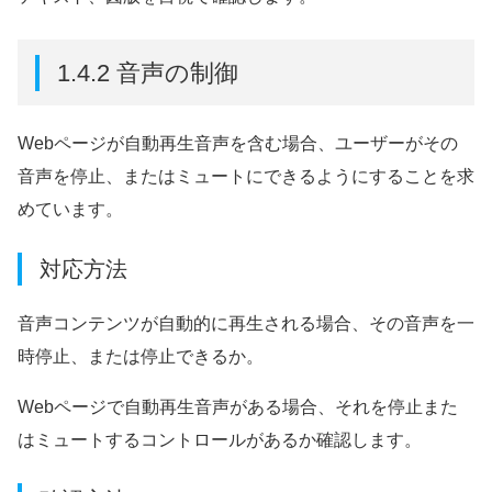
1.4.2 音声の制御
Webページが自動再生音声を含む場合、ユーザーがその
音声を停止、またはミュートにできるようにすることを求
めています。
対応方法
音声コンテンツが自動的に再生される場合、その音声を一
時停止、または停止できるか。
Webページで自動再生音声がある場合、それを停止また
はミュートするコントロールがあるか確認します。