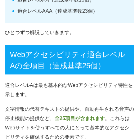
適合レベルAAA（達成基準数23個）
ひとつずつ解説していきます。
Webアクセシビリティ適合レベル
Aの全項目（達成基準25個）
適合レベルAは最も基本的なWebアクセシビリティ特性を
示します。
文字情報の代替テキストの提供や、自動再生される音声の
停止機能の提供など、
全25項目が含まれます
。これらは
Webサイトを使うすべての人にとって基本的なアクセシ
ビリティを確保するための要素です。