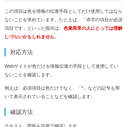
この項目は色を情報の伝達手段としてだけ使用してはなら
ないことを求めています。たとえば、「赤字の項目が必須
項目です」といった指示は、
色覚異常の人にとっては理解
しづらいかもしれません
。
対応方法
Webサイトが色だけを情報伝達の手段として使用してい
ないことを確認します。
例えば、必須項目は色だけでなく、「*」などの記号も用
いて表示されていることなどを確認します。
確認方法
テキスト、図版を目視で確認します。