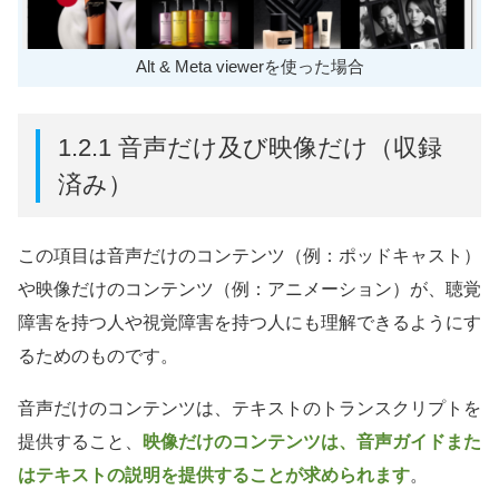
Alt & Meta viewerを使った場合
1.2.1 音声だけ及び映像だけ（収録
済み）
この項目は音声だけのコンテンツ（例：ポッドキャスト）
や映像だけのコンテンツ（例：アニメーション）が、聴覚
障害を持つ人や視覚障害を持つ人にも理解できるようにす
るためのものです。
音声だけのコンテンツは、テキストのトランスクリプトを
提供すること、
映像だけのコンテンツは、音声ガイドまた
はテキストの説明を提供することが求められます
。