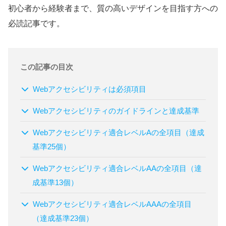
初心者から経験者まで、質の高いデザインを目指す方への
必読記事です。
この記事の目次
Webアクセシビリティは必須項目
Webアクセシビリティのガイドラインと達成基準
Webアクセシビリティ適合レベルAの全項目（達成
基準25個）
Webアクセシビリティ適合レベルAAの全項目（達
成基準13個）
Webアクセシビリティ適合レベルAAAの全項目
（達成基準23個）