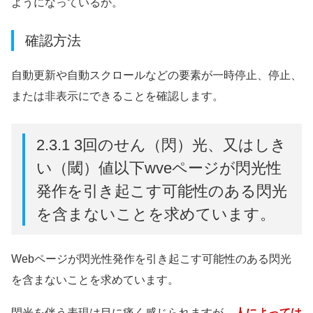
ようになっているか。
確認方法
自動更新や自動スクロールなどの要素が一時停止、停止、
または非表示にできることを確認します。
2.3.1 3回のせん（閃）光、又はしき
い（閾）値以下wveページが閃光性
発作を引き起こす可能性のある閃光
を含まないことを求めています。
Webページが閃光性発作を引き起こす可能性のある閃光
を含まないことを求めています。
閃光を伴う表現は目に痛く感じられますが、
人によっては