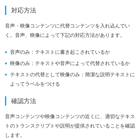
対応方法
音声・映像コンテンツに代替コンテンツを入れ込んでい
く。音声、映像によって下記の対応方法があります。
音声のみ：テキストに書き起こされているか
映像のみ：テキストや音声によって代替されているか
テキストの代替として映像のみ：簡潔な説明テキストに
よってラベルをつける
確認方法
音声コンテンツや映像コンテンツの近くに、適切なテキス
トのトランスクリプトや説明が提供されていることを確認
します。