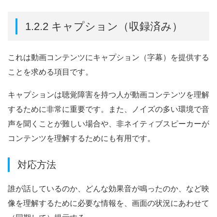
1.2.2 キャプション（収録済み）
これは動画コンテンツにキャプション（字幕）を提供する
ことを求める項目です。
キャプションは聴覚障害を持つ人が動画コンテンツを理解
するために非常に重要です。また、ノイズの多い環境で音
声を聞くことが難しい場合や、非ネイティブスピーカーが
コンテンツを理解するためにも有用です。
対応方法
誰が話しているのか、どんな効果音が鳴ったのか、など映
像を理解するために必要な情報を、画面の状況にあわせて