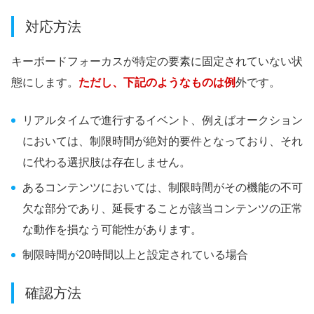
対応方法
キーボードフォーカスが特定の要素に固定されていない状
態にします。
ただし、下記のようなものは例
外です。
リアルタイムで進行するイベント、例えばオークション
においては、制限時間が絶対的要件となっており、それ
に代わる選択肢は存在しません。
あるコンテンツにおいては、制限時間がその機能の不可
欠な部分であり、延長することが該当コンテンツの正常
な動作を損なう可能性があります。
制限時間が20時間以上と設定されている場合
確認方法