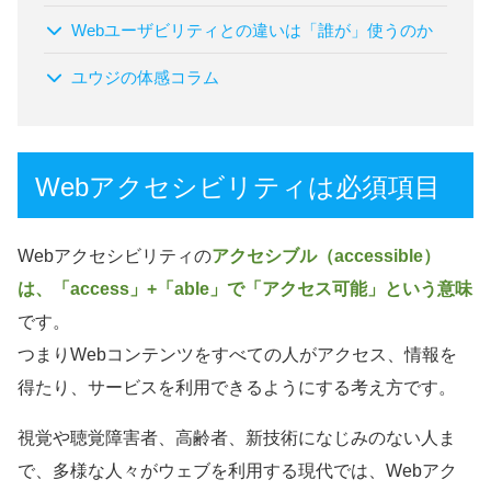
Webユーザビリティとの違いは「誰が」使うのか
ユウジの体感コラム
Webアクセシビリティは必須項目
Webアクセシビリティの
アクセシブル（accessible）
は、「access」+「able」で「アクセス可能」という意味
です。
つまりWebコンテンツをすべての人がアクセス、情報を
得たり、サービスを利用できるようにする考え方です。
視覚や聴覚障害者、高齢者、新技術になじみのない人ま
で、多様な人々がウェブを利用する現代では、Webアク