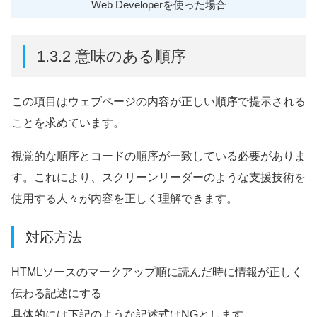
Web Developerを使った場合
1.3.2 意味のある順序
この項目はウェブページの内容が正しい順序で提示される
ことを求めています。
視覚的な順序とコードの順序が一致している必要がありま
す。これにより、スクリーンリーダーのような支援技術を
使用する人々が内容を正しく理解できます。
対応方法
HTMLソースのマークアップ順に読んだ時に情報が正しく
伝わる記述にする
具体的には下記のような記述式はNGとします。