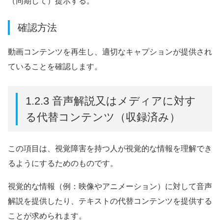
（同期して）提示する。
確認方法
動画コンテンツを再生し、適切なキャプションが提供され
ていることを確認します。
1.2.3 音声解説又はメディアに対す
る代替コンテンツ（収録済み）
この項目は、視覚障害を持つ人が視覚的な情報を理解でき
るようにするためのものです。
視覚的な情報（例：映像やアニメーション）に対して音声
解説を提供したり、テキストの代替コンテンツを提供する
ことが求められます。