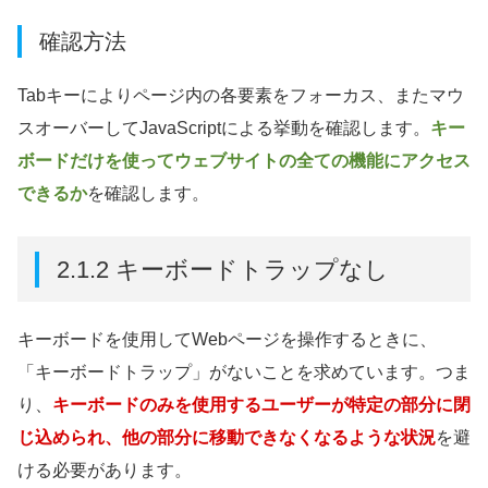
確認方法
Tabキーによりページ内の各要素をフォーカス、またマウ
スオーバーしてJavaScriptによる挙動を確認します。
キー
ボードだけを使ってウェブサイトの全ての機能にアクセス
できるか
を確認します。
2.1.2 キーボードトラップなし
キーボードを使用してWebページを操作するときに、
「キーボードトラップ」がないことを求めています。つま
り、
キーボードのみを使用するユーザーが特定の部分に閉
じ込められ、他の部分に移動できなくなるような状況
を避
ける必要があります。