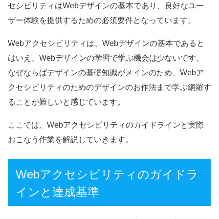
セシビリティはWebデザインの基本であり、良好なユー
ザー体験を提供するための必須要件となっています。
Webアクセシビリティは、Webデザインの基本であると
はいえ、Webデザインの学習で学ぶ機会は少ないです。
なぜならばデザインの基礎知識がメインのため、Webア
クセシビリティのためのデザインのお作法まで学ぶ網羅す
ることが難しいと感じています。
ここでは、Webアクセシビリティのガイドラインと実際
おこなう作業を解説していきます。
Webアクセシビリティのガイドラ
インと達成基準