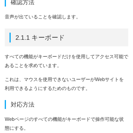
確認方法
音声が出ていることを確認します。
2.1.1 キーボード
すべての機能がキーボードだけを使用してアクセス可能で
あることを求めています。
これは、マウスを使用できないユーザーがWebサイトを
利用できるようにするためのものです。
対応方法
Webページのすべての機能がキーボードで操作可能な状
態にする。