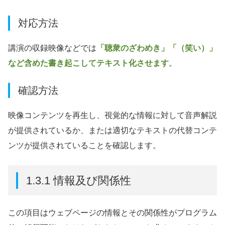
対応方法
講演の収録映像などでは
「聴衆のざわめき」「（笑い）」
など含めた書き起こしてテキスト化させます
。
確認方法
映像コンテンツを再生し、視覚的な情報に対して音声解説
が提供されているか、または適切なテキストの代替コンテ
ンツが提供されていることを確認します。
1.3.1 情報及び関係性
この項目はウェブページの情報とその関係性がプログラム