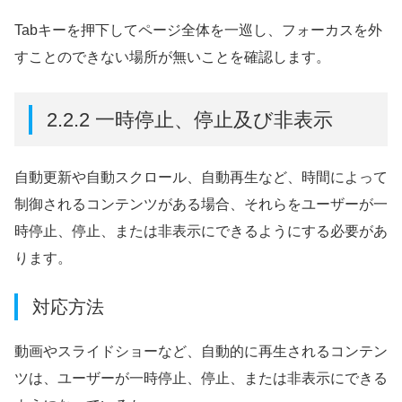
Tabキーを押下してページ全体を一巡し、フォーカスを外
すことのできない場所が無いことを確認します。
2.2.2 一時停止、停止及び非表示
自動更新や自動スクロール、自動再生など、時間によって
制御されるコンテンツがある場合、それらをユーザーが一
時停止、停止、または非表示にできるようにする必要があ
ります。
対応方法
動画やスライドショーなど、自動的に再生されるコンテン
ツは、ユーザーが一時停止、停止、または非表示にできる