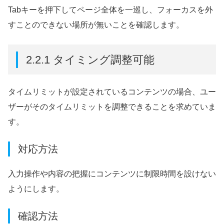
Tabキーを押下してページ全体を一巡し、フォーカスを外
すことのできない場所が無いことを確認します。
2.2.1 タイミング調整可能
タイムリミットが設定されているコンテンツの場合、ユー
ザーがそのタイムリミットを調整できることを求めていま
す。
対応方法
入力操作や内容の把握にコンテンツに制限時間を設けない
ようにします。
確認方法