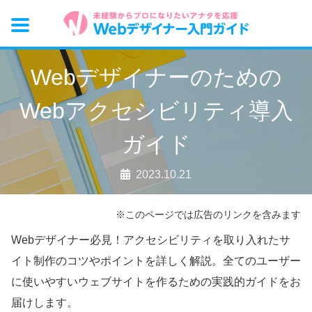
Webデザイナーのための
Webアクセシビリティ導入
ガイド
2023.10.21
※このページでは広告のリンクを含みます
Webデザイナー必見！アクセシビリティを取り入れたサ
イト制作のコツやポイントを詳しく解説。全てのユーザー
に使いやすいウェブサイトを作るための実践的ガイドをお
届けします。