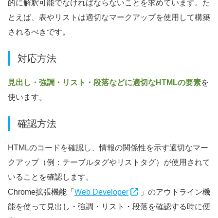
的に解釈可能でなければならないことを求めています。た
とえば、表やリストは適切なマークアップを使用して構築
されるべきです。
対応方法
見出し・強調・リスト・段落などに適切なHTMLの要素
を
使います。
確認方法
HTMLのコードを確認し、情報の関係性を示す適切なマー
クアップ（例：テーブルタグやリストタグ）が使用されて
いることを確認します。
Chrome拡張機能「
Web Developer
」のアウトライン機
能を使って見出し・強調・リスト・段落を確認する時に便