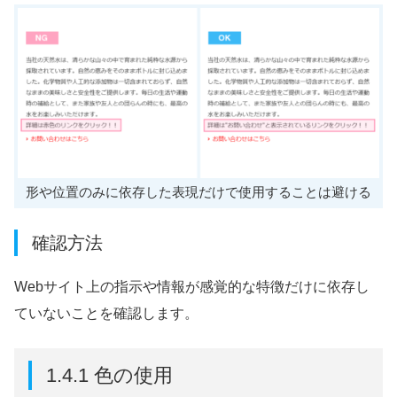
形や位置のみに依存した表現だけで使用することは避ける
確認方法
Webサイト上の指示や情報が感覚的な特徴だけに依存し
ていないことを確認します。
1.4.1 色の使用