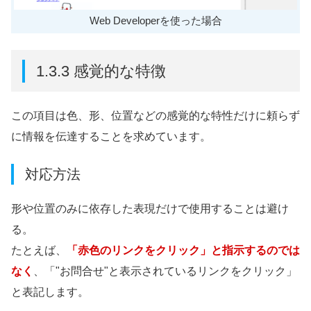
Web Developerを使った場合
1.3.3 感覚的な特徴
この項目は色、形、位置などの感覚的な特性だけに頼らず
に情報を伝達することを求めています。
対応方法
形や位置のみに依存した表現だけで使用することは避け
る。
たとえば、
「赤色のリンクをクリック」と指示するのでは
なく
、「"お問合せ"と表示されているリンクをクリック」
と表記します。