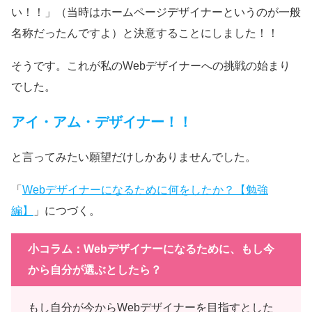
い！！」（当時はホームページデザイナーというのが一般
名称だったんですよ）と決意することにしました！！
そうです。これが私のWebデザイナーへの挑戦の始まり
でした。
アイ・アム・デザイナー！！
と言ってみたい願望だけしかありませんでした。
「
Webデザイナーになるために何をしたか？【勉強
編】
」につづく。
小コラム：Webデザイナーになるために、もし今
から自分が選ぶとしたら？
もし自分が今からWebデザイナーを目指すとした