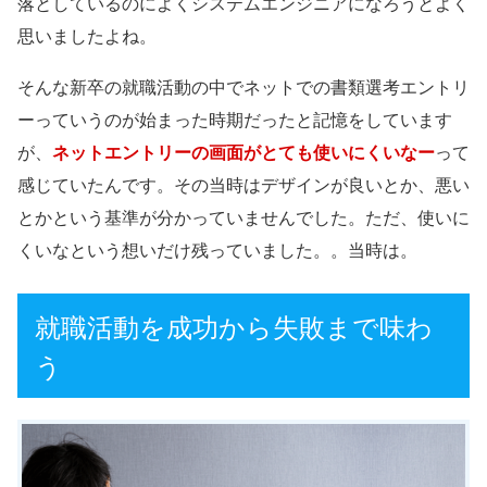
落としているのによくシステムエンジニアになろうとよく
思いましたよね。
そんな新卒の就職活動の中でネットでの書類選考エントリ
ーっていうのが始まった時期だったと記憶をしています
が、
ネットエントリーの画面がとても使いにくいなー
って
感じていたんです。その当時はデザインが良いとか、悪い
とかという基準が分かっていませんでした。ただ、使いに
くいなという想いだけ残っていました。。当時は。
就職活動を成功から失敗まで味わ
う