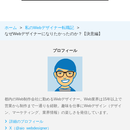
ホーム
>
私のWebデザイナー転職記
>
なぜWebデザイナーになりたかったのか？【決意編】
プロフィール
都内のWeb制作会社に勤めるWebデザイナー。Web業界は15年以上で
営業から制作まで一通りを経験。趣味を仕事にWebデザイン（デザイ
ン、マーケティング、業界情報）の楽しさを発信しています。
詳細のプロフィール
X（@aio_webdesigner）