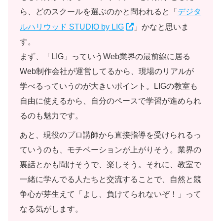
ら、どのスクールを選ぶのかと問われると「
デジタ
ルハリウッド STUDIO by LIG
」かなと思いま
す。
まず、「LIG」っていうWeb業界の最前線に居る
Web制作会社が運営してるから、現場のリアルが
学べるっていうのが大きいポイント。LIGの教室も
自由に使えるから、自分のペースで学習が進められ
るのも魅力です。
あと、現役のプロ講師から直接指導を受けられるっ
ていうのも、モチベーションが上がりそう。業界の
裏話とかも聞けそうで、楽しそう。それに、教室で
一緒に学んでる人たちと交流することで、自然と競
争心が芽生えて「よし、負けてられないぞ！」って
なる気がします。