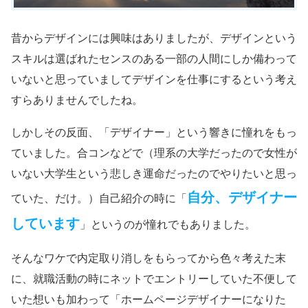
昔からデザインには興味はありましたが、デザインという
スキルは選ばれたセンスのある一部の人間にしか備わって
いないと思っていましてデザインを仕事にするという考え
すらありませんでしたね。
しかしその反面、「デザイナー」という響きに憧れをもっ
ていました。合コンなどで（理系の大学だったので女性が
いない大学生という悲しき運命だったのでやりたいと思っ
自分、デザイナー
ていた、だけ。）自己紹介の時に「
しています
」というのが憧れでもありました。
そんなワケで内定取り消しをもらってから色々考えた末
に、就職活動の時にネットでエントリーしていた不便して
いた想いも加わって「ホームページデザイナーになりた