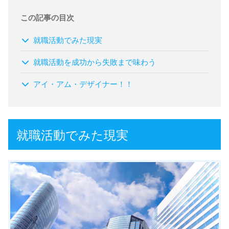
この記事の目次
就職活動でみた現実
就職活動を成功から失敗まで味わう
アイ・アム・デザイナー！！
就職活動でみた現実