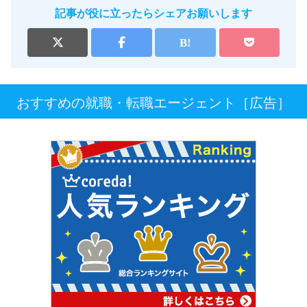
記事が役に立ったらシェアお願いします
おすすめの就職・転職エージェント［広告］