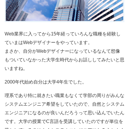
Web業界に入ってから15年経っていろんな職種を経験し
ていまはWebデザイナーをやっています。
まさか、自分がWebデザイナーになっているなんて想像
もついていなかった大学生時代からお話ししてみたいと思
いますね。
2000年代始め自分は大学4年生でした。
理系であり特に就きたい職業もなくて学部の周りがみんな
システムエンジニア希望をしていたので、自然とシステム
エンジニアになるのが良いんだろうって思い込んでいたん
です。大学の授業でC言語を受講していたのですが単位を