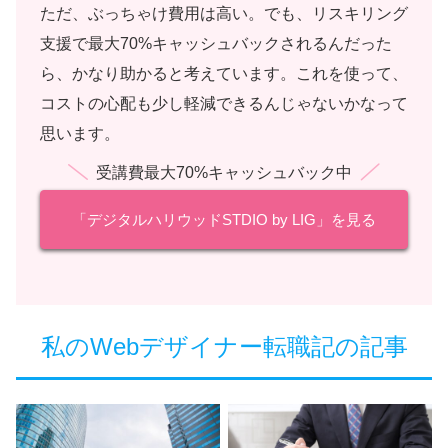
ただ、ぶっちゃけ費用は高い。でも、リスキリング
支援で最大70%キャッシュバックされるんだった
ら、かなり助かると考えています。これを使って、
コストの心配も少し軽減できるんじゃないかなって
思います。
受講費最大70%キャッシュバック中
「デジタルハリウッドSTDIO by LIG」を見る
私のWebデザイナー転職記の記事