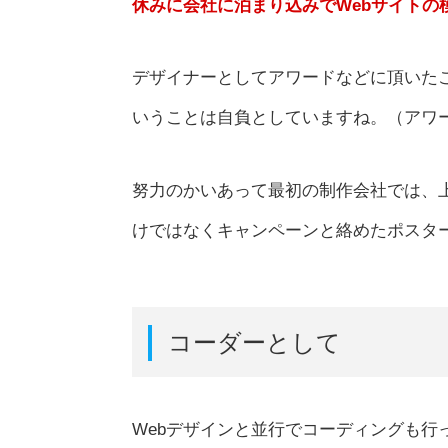
休みに会社に泊まり込みでWebサイトの
デザイナーとしてアワードなどに頂いた
いうことは自負としていますね。（アワ
努力のかいあって最初の制作会社では、
けではなくキャンペーンと絡めたポスタ
コーダーとして
Webデザインと並行でコーディングも行