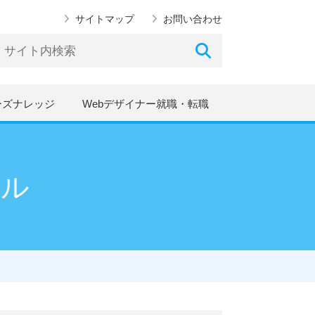
サイトマップ
お問い合わせ
ーズナレッジ
Webデザイナー就職・転職
ール