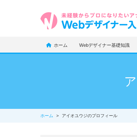
ホーム
Webデザイナー基礎知識
ア
ホーム
>
アイオユウジのプロフィール