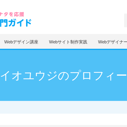
Webデザイン講座
Webサイト制作実践
Webデザイナ
イオユウジのプロフィ