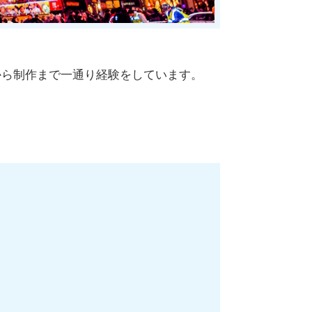
業から制作まで一通り経験をしています。