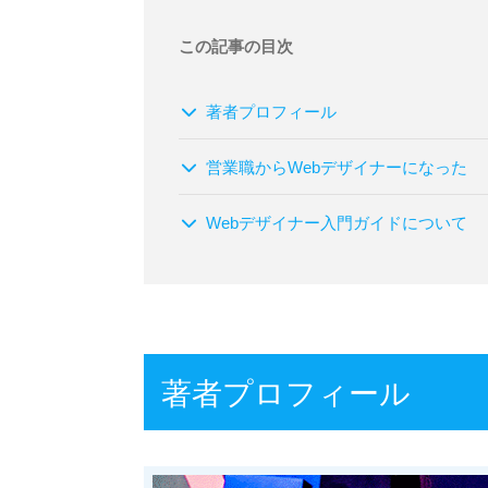
この記事の目次
著者プロフィール
営業職からWebデザイナーになった
Webデザイナー入門ガイドについて
著者プロフィール