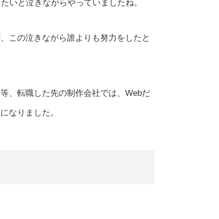
りたいと泣きながらやっていましたね。
が、この泣きながら誰よりも努力をしたと
等、転職した先の制作会社では、Webだ
とになりました。