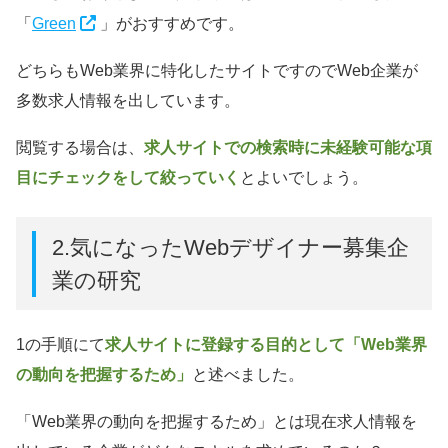
「
Green
」がおすすめです。
どちらもWeb業界に特化したサイトですのでWeb企業が
多数求人情報を出しています。
閲覧する場合は、
求人サイトでの検索時に未経験可能な項
目にチェックをして絞っていく
とよいでしょう。
2.気になったWebデザイナー募集企
業の研究
1の手順にて
求人サイトに登録する目的として「Web業界
の動向を把握するため」
と述べました。
「Web業界の動向を把握するため」とは現在求人情報を