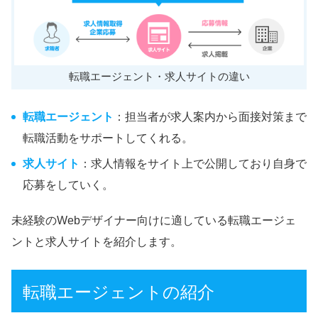
転職エージェント・求人サイトの違い
転職エージェント
：担当者が求人案内から面接対策まで
転職活動をサポートしてくれる。
求人サイト
：求人情報をサイト上で公開しており自身で
応募をしていく。
未経験のWebデザイナー向けに適している転職エージェ
ントと求人サイトを紹介します。
転職エージェントの紹介