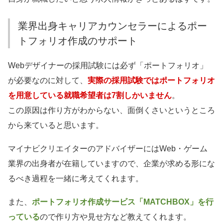
業界出身キャリアカウンセラーによるポー
トフォリオ作成のサポート
Webデザイナーの採用試験には必ず「ポートフォリオ」
が必要なのに対して、
実際の採用試験ではポートフォリオ
を用意している就職希望者は7割しかいません
。
この原因は作り方がわからない、面倒くさいというところ
から来ていると思います。
マイナビクリエイターのアドバイザーにはWeb・ゲーム
業界の出身者が在籍していますので、企業が求める形にな
るべき過程を一緒に考えてくれます。
また、
ポートフォリオ作成サービス「MATCHBOX」を行
っている
ので作り方や見せ方など教えてくれます。