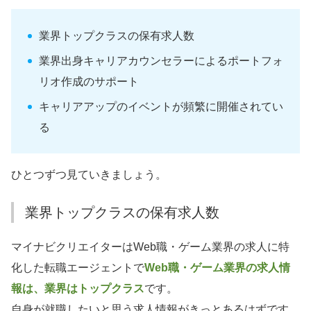
業界トップクラスの保有求人数
業界出身キャリアカウンセラーによるポートフォ
リオ作成のサポート
キャリアアップのイベントが頻繁に開催されてい
る
ひとつずつ見ていきましょう。
業界トップクラスの保有求人数
マイナビクリエイターはWeb職・ゲーム業界の求人に特
化した転職エージェントで
Web職・ゲーム業界の求人情
報は、業界はトップクラス
です。
自身が就職したいと思う求人情報がきっとあるはずです。