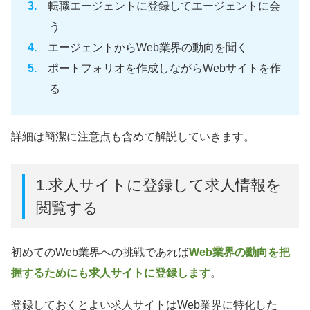
転職エージェントに登録してエージェントに会
う
エージェントからWeb業界の動向を聞く
ポートフォリオを作成しながらWebサイトを作
る
詳細は簡潔に注意点も含めて解説していきます。
1.求人サイトに登録して求人情報を
閲覧する
初めてのWeb業界への挑戦であれば
Web業界の動向を把
握するためにも求人サイトに登録します
。
登録しておくとよい求人サイトはWeb業界に特化した