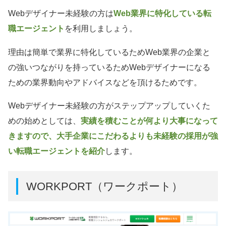
Webデザイナー未経験の方は
Web業界に特化している転
職エージェント
を利用しましょう。
理由は簡単で業界に特化しているためWeb業界の企業と
の強いつながりを持っているためWebデザイナーになる
ための業界動向やアドバイスなどを頂けるためです。
Webデザイナー未経験の方がステップアップしていくた
めの始めとしては、
実績を積むことが何より大事になって
きますので、大手企業にこだわるよりも未経験の採用が強
い転職エージェントを紹介
します。
WORKPORT（ワークポート）