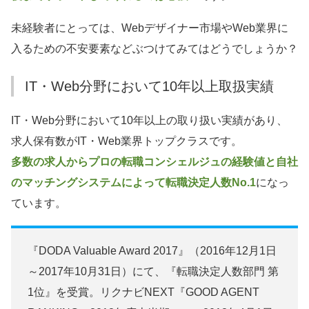
未経験者にとっては、Webデザイナー市場やWeb業界に
入るための不安要素などぶつけてみてはどうでしょうか？
IT・Web分野において10年以上取扱実績
IT・Web分野において10年以上の取り扱い実績があり、
求人保有数がIT・Web業界トップクラスです。
多数の求人からプロの転職コンシェルジュの経験値と自社
のマッチングシステムによって転職決定人数No.1
になっ
ています。
『DODA Valuable Award 2017』（2016年12月1日
～2017年10月31日）にて、『転職決定人数部門 第
1位』を受賞。リクナビNEXT『GOOD AGENT