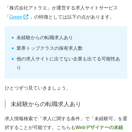
「株式会社アトラエ」が運営する求人サイトサービス
「
Green
」の特徴としては以下の点があります。
未経験からの転職求人あり
業界トップクラスの保有求人数
他の求人サイトに出てない企業も出てる可能性あ
り
ひとつずつ見ていきましょう。
未経験からの転職求人あり
求人情報検索で「求人に関する条件」で「未経験可」を選
択することが可能です。こちらも
Webデザイナーの未経