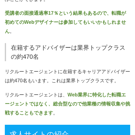
受講者の面接通過率17％という結果もあるので、転職が
初めてのWebデザイナーは参加してもいいかもしれませ
ん
。
在籍するアドバイザーは業界トップクラス
の約470名
リクルートエージェントに在籍するキャリアアドバイザー
は約470名もいます。これは業界トップクラスです。
リクルートエージェントは、
Web業界に特化した転職エ
ージェントではなく、総合型なので他業種の情報収集や挑
戦することもできます
。
求人サイトの紹介