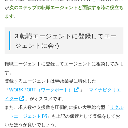
が
次のステップの転職エージェントと面談する時に役立ち
ます
。
3.転職エージェントに登録してエー
ジェントに会う
転職エージェントに登録してエージェントに相談してみま
す。
登録するエージェントはWeb業界に特化した
「
WORKPORT（ワークポート）
」「
マイナビクリエ
イター
」がオススメです。
また、求人数や支援数も圧倒的に多い大手総合型「
リクル
ートエージェント
」も上記の保管として登録をしてお
いたほうが良いでしょう。