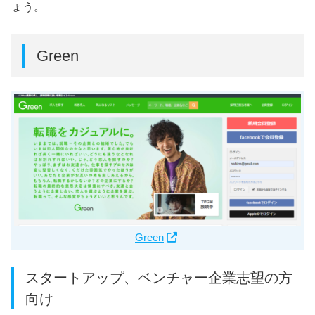
ょう。
Green
Green
スタートアップ、ベンチャー企業志望の方
向け