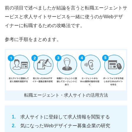
前の項目で述べましたが結論を言うと転職エージェントサ
ービスと求人サイトサービスを一緒に使うのがWebデザ
イナーに転職するための攻略法です。
参考に手順をまとめます。
転職エージェント・求人サイトの活用方法
求人サイトに登録して求人情報を閲覧する
気になったWebデザイナー募集企業の研究