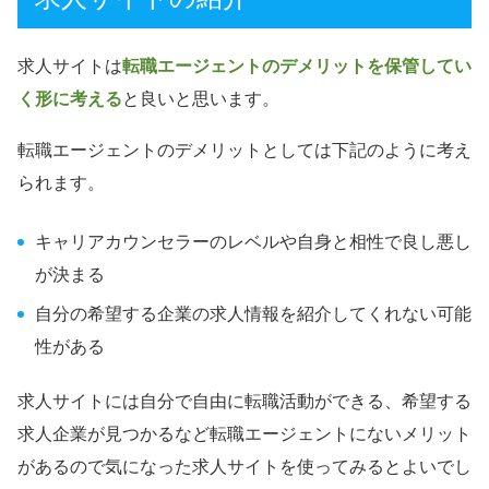
求人サイトは
転職エージェントのデメリットを保管してい
く形に考える
と良いと思います。
転職エージェントのデメリットとしては下記のように考え
られます。
キャリアカウンセラーのレベルや自身と相性で良し悪し
が決まる
自分の希望する企業の求人情報を紹介してくれない可能
性がある
求人サイトには自分で自由に転職活動ができる、希望する
求人企業が見つかるなど転職エージェントにないメリット
があるので気になった求人サイトを使ってみるとよいでし