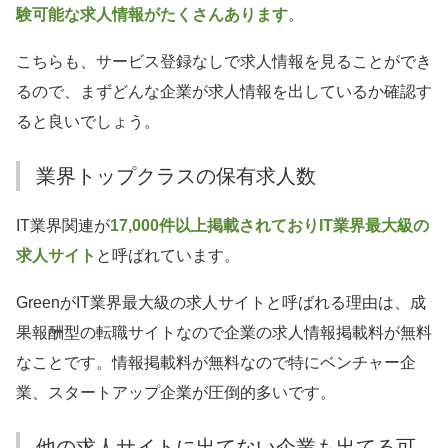
験可能な求人情報がたくさんあります
。
こちらも、サービス登録なしで求人情報を見ることができ
るので、まずどんな企業が求人情報を出しているか確認す
ると良いでしょう。
業界トップクラスの保有求人数
IT業界関連が
17,000件以上掲載されておりIT業界最大級の
求人サイト
と呼ばれています。
GreenがIT業界最大級の求人サイトと呼ばれる理由は、成
果報酬型の転職サイトなので企業の求人情報掲載料が無料
なことです。情報掲載料が無料なので特にベンチャー企
業、スタートアップ企業が圧倒的多いです。
他の求人サイトに出てない企業も出てる可