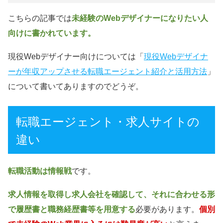
こちらの記事では
未経験のWebデザイナーになりたい人
向けに書かれています。
現役Webデザイナー向けについては「
現役Webデザイナ
ーが年収アップさせる転職エージェント紹介と活用方法
」
について書いてありますのでどうぞ。
転職エージェント・求人サイトの
違い
転職活動は情報戦
です。
求人情報を取得し求人会社を確認して、それに合わせる形
で履歴書と職務経歴書等を用意する
必要があります。
個別