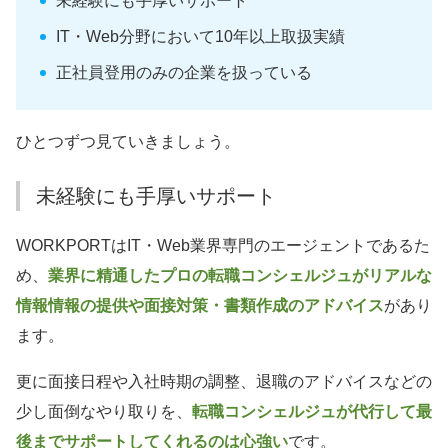
未経験にも手厚いサポート
IT・Web分野において10年以上取扱実績
正社員登用のみの企業を扱っている
ひとつずつ見ていきましょう。
未経験にも手厚いサポート
WORKPORTはIT・Web業界専門のエージェントであるた
め、
業界に精通したプロの転職コンシェルジュがリアルな
情報情報の提供や面接対策・書類作成のアドバイス
があり
ます。
更に面接日程や入社時期の調整、退職のアドバイスなどの
少し面倒なやり取りを、
転職コンシェルジュが代行して最
後までサポートしてくれるのは心強い
です。