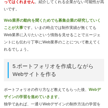
ってはくれません
。紹介してくれる企業がない可能性が高
いです。
Web業界の動向を聞くためでも募集企業の研究していく
ことが大事
です。いまの時点では制作実績が無くても
Web業界に入りたいという情熱を見せることでエージェ
ントにも伝わり丁寧にWeb業界のことについて教えてく
れるでしょう。
5.ポートフォリオを作成しながら
Webサイトを作る
ポートフォリオの作り方など教えてもらった後、
Webデ
ザインの学習を進めていきます
。
独学であれば、一通りWebデザインの制作方法の学習を