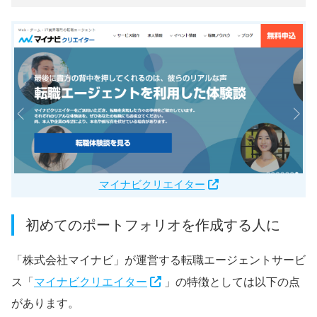
マイナビクリエイター
初めてのポートフォリオを作成する人に
「株式会社マイナビ」が運営する転職エージェントサービ
ス「
マイナビクリエイター
」の特徴としては以下の点
があります。