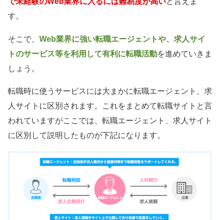
で未経験のWeb業界に入るには難易度が高い
と言えま
す。
そこで、
Web業界に強い転職エージェントや、求人サイ
トのサービス等を利用して有利に転職活動
を進めていきま
しょう。
転職時に使うサービスには大まかに転職エージェント、求
人サイトに区別されます。これをまとめて転職サイトと言
われていますがここでは、転職エージェント、求人サイト
に区別して説明したものが下記になります。