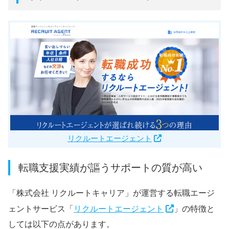
リクルートエージェント
転職支援実績が謳うサポートの質が高い
「株式会社 リクルートキャリア」が運営する転職エージ
ェントサービス「
リクルートエージェント
」の特徴と
しては以下の点があります。