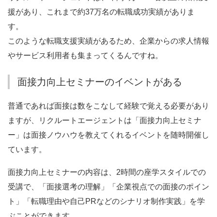
援があり、これまで約37万名の転職成功実績がありま
す。
このような転職支援実績があるため、企業からの求人情報
やサービス利用者も集まってくるんですね。
面接力向上セミナーのイベントがある
普通であれば面接は数をこなして経験で覚える必要があり
ますが、リクルートエージェントは「面接力向上セミナ
ー」は面接ノウハウを教えてくれるイベントを随時開催し
ています。
面接力向上セミナーの内容は、2時間の座学スタイルでの
受講で、「面接選考の理解」「企業視点での面接のポイン
ト」「転職理由や自己PRなどのシナリオ制作実践」を学
ぶことができます。