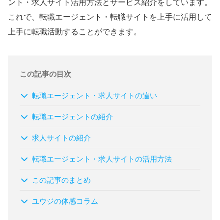
ント・求人サイト活用方法とサービス紹介をしています。
これで、転職エージェント・転職サイトを上手に活用して
上手に転職活動することができます。
この記事の目次
転職エージェント・求人サイトの違い
転職エージェントの紹介
求人サイトの紹介
転職エージェント・求人サイトの活用方法
この記事のまとめ
ユウジの体感コラム