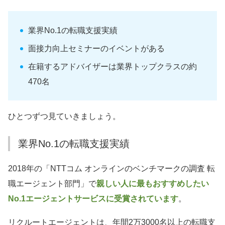
業界No.1の転職支援実績
面接力向上セミナーのイベントがある
在籍するアドバイザーは業界トップクラスの約
470名
ひとつずつ見ていきましょう。
業界No.1の転職支援実績
2018年の「NTTコム オンラインのベンチマークの調査 転
職エージェント部門」で
親しい人に最もおすすめしたい
No.1エージェントサービスに受賞されています
。
リクルートエージェントは、年間2万3000名以上の転職支