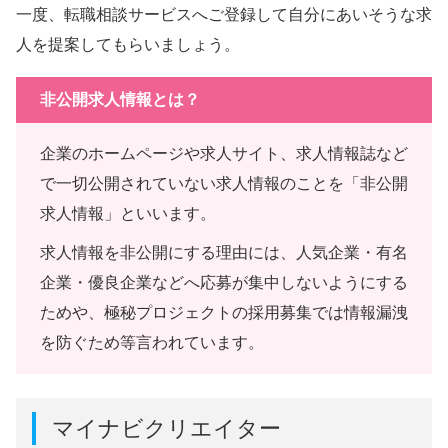
一度、転職相談サービスへご登録して自分にあいそうな求
人を提案してもらいましょう。
非公開求人情報とは？
企業のホームページや求人サイト、求人情報誌など
で一切公開されていない求人情報のことを「非公開
求人情報」といいます。
求人情報を非公開にする理由には、人気企業・有名
企業・優良企業などへ応募が集中しないようにする
ためや、極秘プロジェクトの採用募集では情報漏洩
を防ぐため等言われています。
マイナビクリエイター