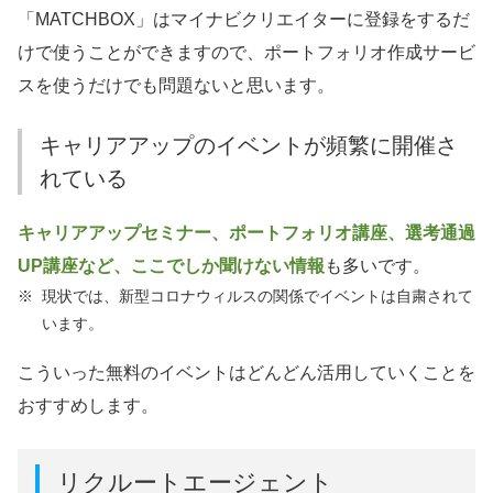
「MATCHBOX」はマイナビクリエイターに登録をするだ
けで使うことができますので、ポートフォリオ作成サービ
スを使うだけでも問題ないと思います。
キャリアアップのイベントが頻繁に開催さ
れている
キャリアアップセミナー、ポートフォリオ講座、選考通過
UP講座など、ここでしか聞けない情報
も多いです。
※
現状では、新型コロナウィルスの関係でイベントは自粛されて
います。
こういった無料のイベントはどんどん活用していくことを
おすすめします。
リクルートエージェント