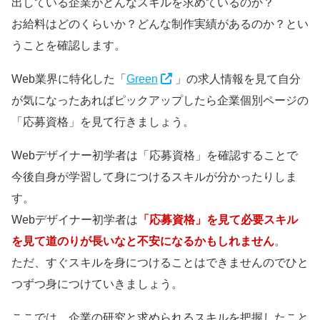
出している企業がどんなスキルを求めているのか？
お給料はどのくらいか？どんな制作実績があるのか？とい
うことを確認します。
Web業界に特化した「
Green
」の求人情報を見て自分
が気になったあればピックアップしたら企業個別ページの
「応募資格」を見て行きましょう。
Webデザイナー初学者は「応募資格」を確認することで
今後自身が学習して身につけるスキルが分かったりしま
す。
Webデザイナー初学者は
「応募資格」を見て必要スキル
を見て道のりが長いなと不安になるかもしれません
。
ただ、すぐスキルを身につけることはできませんのでひと
つずつ身につけていきましょう。
ここでは、企業の研究と求められるスキルを把握したこと