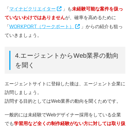
「
マイナビクリエイター
」も
未経験可能な案件を扱っ
ていないわけではありません
が、確率を高めるために
「
WORKPORT（ワークポート）
」からの紹介も狙っ
ていきましょう。
4.エージェントからWeb業界の動向
を聞く
エージェントサイトに登録した後は、エージェント企業に
訪問しましょう。
訪問する目的としてはWeb業界の動向を聞くためです。
一般的には未経験でWebデザイナー採用をしている企業
でも
学習用など全くの制作経験がない方に対しては取り扱