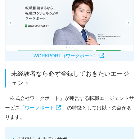
WORKPORT（ワークポート）
未経験者なら必ず登録しておきたいエージ
ェント
「株式会社ワークポート」が運営する転職エージェントサ
ービス「
ワークポート
」の特徴としては以下の点があ
ります。