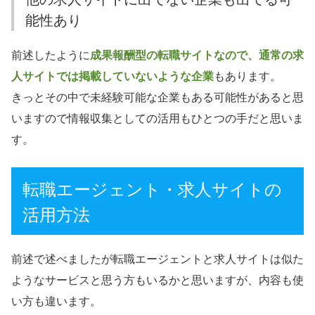
能性あり
前述したように
成果報酬型の転職サイトなので、通常の求
人サイトでは掲載していないような企業
もあります。
きっとその中で未経験可能な企業もある可能性があると思
いますので情報収集としての活用もひとつの手だと思いま
す。
転職エージェント・求人サイトの
活用方法
前述で述べましたが転職エージェントと求人サイトは似た
ようなサービスと思う方もいるかと思いますが、内容も使
い方も違います。