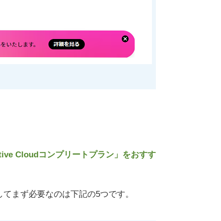
ative Cloudコンプリートプラン」をおすす
ナーとしてまず必要なのは下記の5つです。