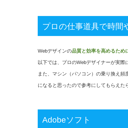
プロの仕事道具で時間
Webデザインの
品質と効率を高めるため
以下では、プロのWebデザイナーが実際
また、マシン（パソコン）の乗り換え頻
になると思ったので参考にしてもらえた
Adobeソフト