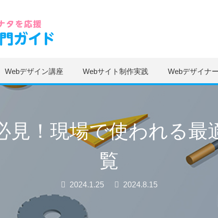
Webデザイン講座
Webサイト制作実践
Webデザイナ
ー必見！現場で使われる最
覧
2024.1.25
2024.8.15