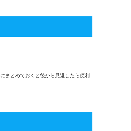
的にまとめておくと後から見返したら便利