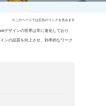
※このページでは広告のリンクを含みます
ebデザインの世界は常に進化しており、
ザインの品質を向上させ、効率的なワーク