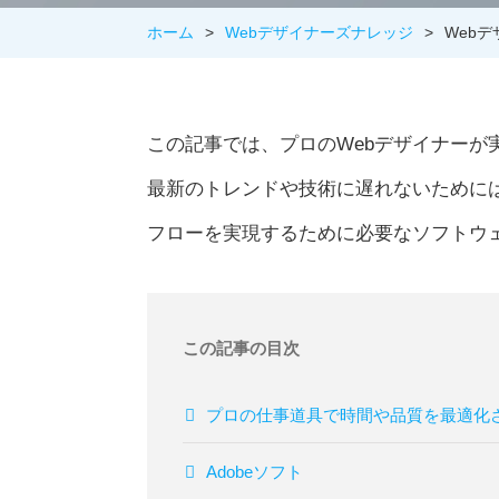
ホーム
>
Webデザイナーズナレッジ
>
Web
この記事では、プロのWebデザイナーが
最新のトレンドや技術に遅れないために
フローを実現するために必要なソフトウ
この記事の目次
プロの仕事道具で時間や品質を最適化
Adobeソフト