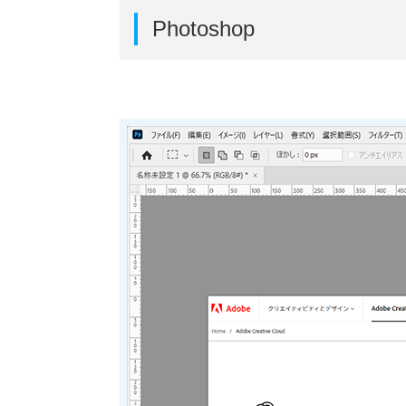
Photoshop