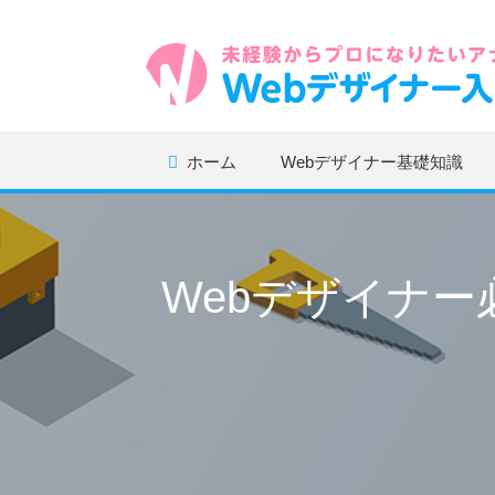
ホーム
Webデザイナー基礎知識
Webデザイナ