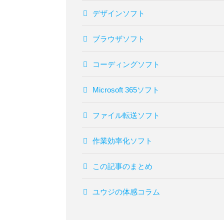
デザインソフト
ブラウザソフト
コーディングソフト
Microsoft 365ソフト
ファイル転送ソフト
作業効率化ソフト
この記事のまとめ
ユウジの体感コラム