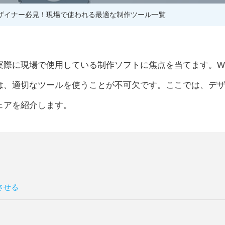
デザイナー必見！現場で使われる最適な制作ツール一覧
実際に現場で使用している制作ソフトに焦点を当てます。W
は、適切なツールを使うことが不可欠です。ここでは、デ
ェアを紹介します。
させる