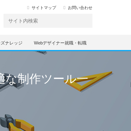
サイトマップ
お問い合わせ
ーズナレッジ
Webデザイナー就職・転職
適な制作ツール一