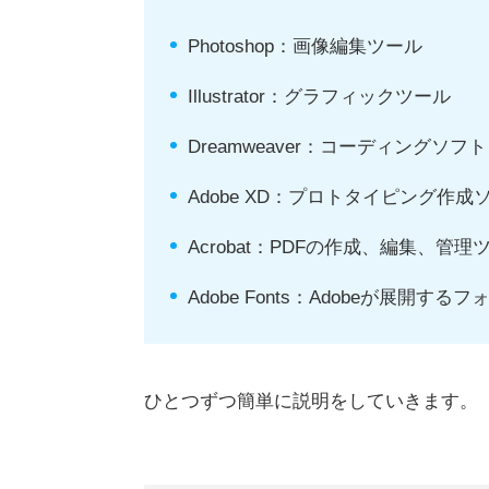
Photoshop：画像編集ツール
Illustrator：グラフィックツール
Dreamweaver：コーディングソフト
Adobe XD：プロトタイピング作成
Acrobat：PDFの作成、編集、管理
Adobe Fonts：Adobeが展開す
ひとつずつ簡単に説明をしていきます。