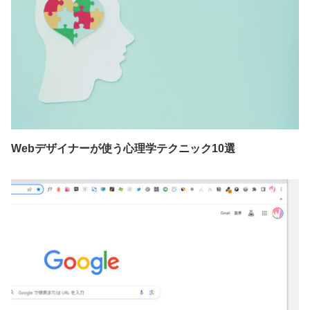
Webデザイナーが使う心理学テクニック10選