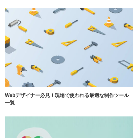
Webデザイナー必見！現場で使われる最適な制作ツール
一覧