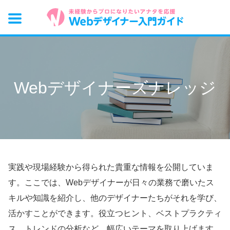
Webデザイナーズナレッジ
実践や現場経験から得られた貴重な情報を公開していま
す。ここでは、Webデザイナーが日々の業務で磨いたス
キルや知識を紹介し、他のデザイナーたちがそれを学び、
活かすことができます。役立つヒント、ベストプラクティ
ス、トレンドの分析など、幅広いテーマを取り上げます。