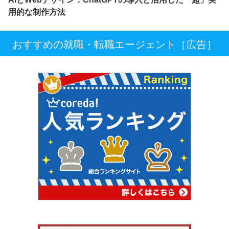
用的な制作方法
おすすめの就職・転職エージェント［広告］