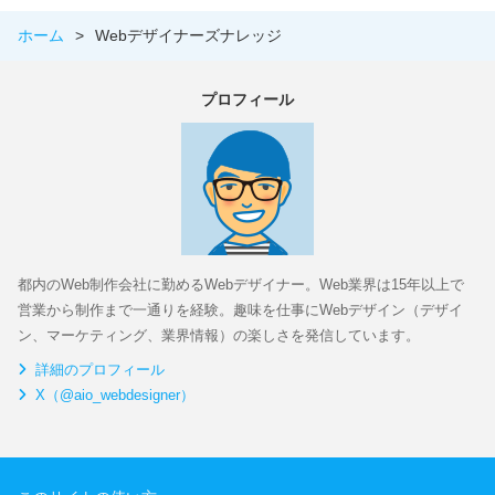
ホーム
>
Webデザイナーズナレッジ
プロフィール
都内のWeb制作会社に勤めるWebデザイナー。Web業界は15年以上で
営業から制作まで一通りを経験。趣味を仕事にWebデザイン（デザイ
ン、マーケティング、業界情報）の楽しさを発信しています。
詳細のプロフィール
X（@aio_webdesigner）