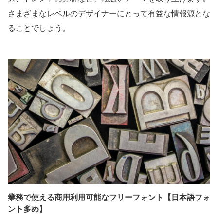
さまざまなレベルのデザイナーにとって有益な情報源とな
ることでしょう。
業務で使える商用利用可能なフリーフォント【日本語フォ
ント多め】