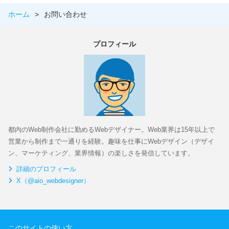
ホーム
>
お問い合わせ
プロフィール
都内のWeb制作会社に勤めるWebデザイナー。Web業界は15年以上で
営業から制作まで一通りを経験。趣味を仕事にWebデザイン（デザイ
ン、マーケティング、業界情報）の楽しさを発信しています。
詳細のプロフィール
X（@aio_webdesigner）
このサイトの使い方