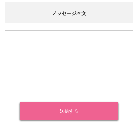
メッセージ本文