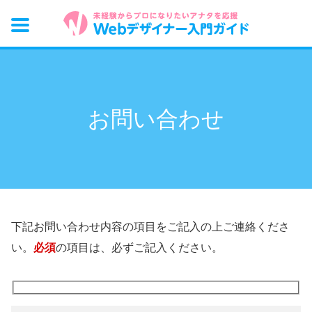
お問い合わせ
下記お問い合わせ内容の項目をご記入の上ご連絡くださ
い。
必須
の項目は、必ずご記入ください。