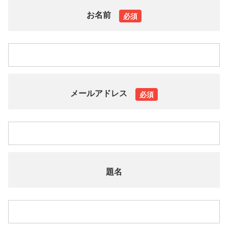
お名前
必須
メールアドレス
必須
題名